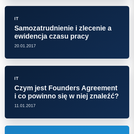
IT
Samozatrudnienie i zlecenie a
ewidencja czasu pracy
20.01.2017
IT
Czym jest Founders Agreement
i co powinno się w niej znaleźć?
11.01.2017