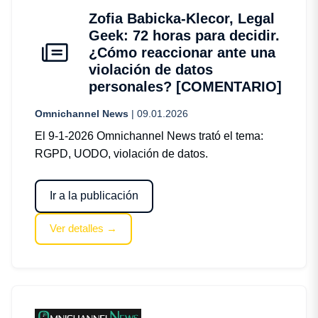
Zofia Babicka-Klecor, Legal
Geek: 72 horas para decidir.
¿Cómo reaccionar ante una
violación de datos
personales? [COMENTARIO]
Omnichannel News
| 09.01.2026
El 9-1-2026 Omnichannel News trató el tema:
RGPD, UODO, violación de datos.
Ir a la publicación
Ver detalles →