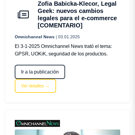
Zofia Babicka-Klecor, Legal
Geek: nuevos cambios
legales para el e-commerce
[COMENTARIO]
Omnichannel News
| 03.01.2025
El 3-1-2025 Omnichannel News trató el tema:
GPSR, UOKiK, seguridad de los productos.
Ir a la publicación
Ver detalles →