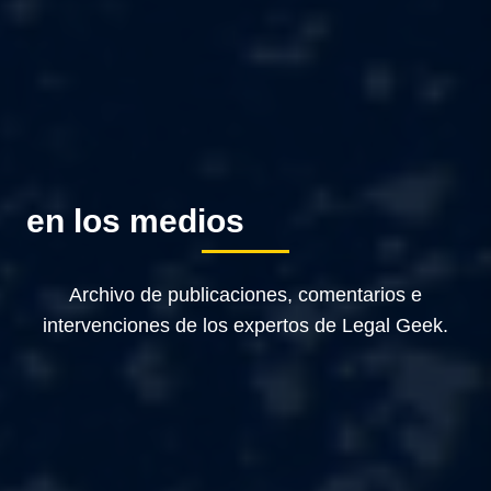
en los medios
Archivo de publicaciones, comentarios e
intervenciones de los expertos de Legal Geek.