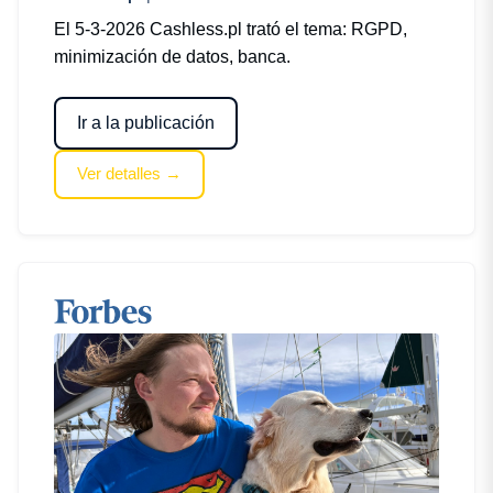
El 5-3-2026 Cashless.pl trató el tema: RGPD,
minimización de datos, banca.
Ir a la publicación
Ver detalles →