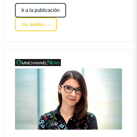
Ir a la publicación
Ver detalles →