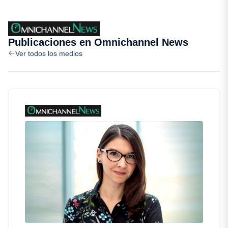
Publicaciones en Omnichannel News
Ver todos los medios