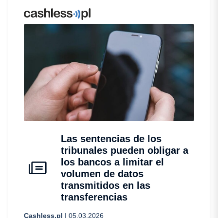
Las sentencias de los
tribunales pueden obligar a
los bancos a limitar el
volumen de datos
transmitidos en las
transferencias
Cashless.pl
| 05.03.2026