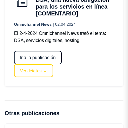
para los servicios en línea
[COMENTARIO]
Omnichannel News
| 02.04.2024
El 2-4-2024 Omnichannel News trató el tema:
DSA, servicios digitales, hosting.
Ir a la publicación
Ver detalles →
Otras publicaciones