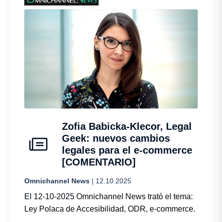
Zofia Babicka-Klecor, Legal
Geek: nuevos cambios
legales para el e-commerce
[COMENTARIO]
Omnichannel News
| 12.10.2025
El 12-10-2025 Omnichannel News trató el tema:
Ley Polaca de Accesibilidad, ODR, e-commerce.