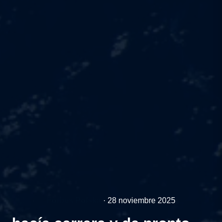
Forbes Polska
·
28 noviembre 2025