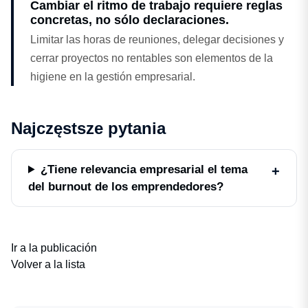
Cambiar el ritmo de trabajo requiere reglas
concretas, no sólo declaraciones.
Limitar las horas de reuniones, delegar decisiones y
cerrar proyectos no rentables son elementos de la
higiene en la gestión empresarial.
Najczęstsze pytania
¿Tiene relevancia empresarial el tema
del burnout de los emprendedores?
Ir a la publicación
Volver a la lista