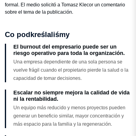
formal. El medio solicitó a Tomasz Klecor un comentario
sobre el tema de la publicación.
Co podkreślaliśmy
El burnout del empresario puede ser un
riesgo operativo para toda la organización.
Una empresa dependiente de una sola persona se
vuelve frágil cuando el propietario pierde la salud o la
capacidad de tomar decisiones.
Escalar no siempre mejora la calidad de vida
ni la rentabilidad.
Un equipo más reducido y menos proyectos pueden
generar un beneficio similar, mayor concentración y
más espacio para la familia y la regeneración.