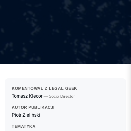
KOMENTOWAŁ Z LEGAL GEEK
Tomasz Klecor
— Socio Director
AUTOR PUBLIKACJI
Piotr Zieliński
TEMATYKA