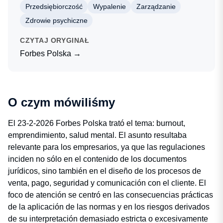
Przedsiębiorczość
Wypalenie
Zarządzanie
Zdrowie psychiczne
CZYTAJ ORYGINAŁ
Forbes Polska →
O czym mówiliśmy
El 23-2-2026 Forbes Polska trató el tema: burnout,
emprendimiento, salud mental. El asunto resultaba
relevante para los empresarios, ya que las regulaciones
inciden no sólo en el contenido de los documentos
jurídicos, sino también en el diseño de los procesos de
venta, pago, seguridad y comunicación con el cliente. El
foco de atención se centró en las consecuencias prácticas
de la aplicación de las normas y en los riesgos derivados
de su interpretación demasiado estricta o excesivamente