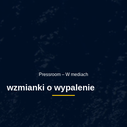
Pressroom – W mediach
wzmianki o wypalenie