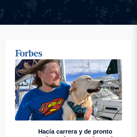
Hacía carrera y de pronto