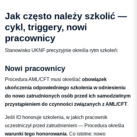
Jak często należy szkolić —
cykl, triggery, nowi
pracownicy
Stanowisko UKNF precyzyjnie określa rytm szkoleń:
Nowi pracownicy
Procedura AML/CFT musi określać
obowiązek
ukończenia odpowiedniego szkolenia w odniesieniu
do nowo zatrudnionych osób przed ich samodzielnym
przystąpieniem do czynności związanych z AML/CFT
.
Jeśli IO honoruje szkolenia, w jakich pracownik
uczestniczył przed zatrudnieniem — Procedura określa
warunki tego honorowania
. Co istotne: nowo