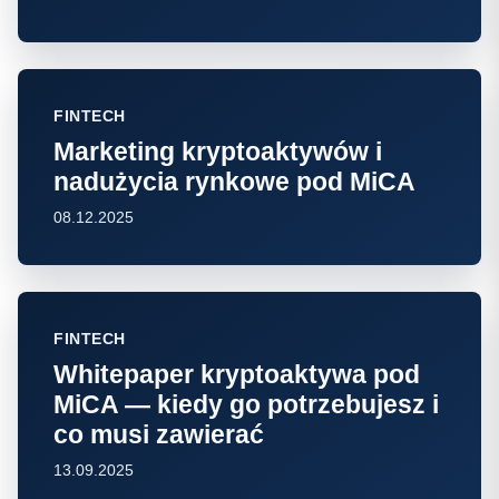
FINTECH
Marketing kryptoaktywów i
nadużycia rynkowe pod MiCA
08.12.2025
FINTECH
Whitepaper kryptoaktywa pod
MiCA — kiedy go potrzebujesz i
co musi zawierać
13.09.2025